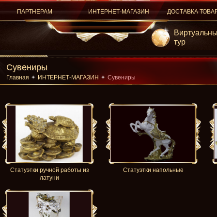
ПАРТНЕРАМ
ИНТЕРНЕТ-МАГАЗИН
ДОСТАВКА ТОВА
Виртуальн
тур
Сувениры
Главная
ИНТЕРНЕТ-МАГАЗИН
Сувениры
Статуэтки ручной работы из
Статуэтки напольные
латуни