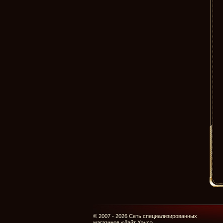
© 2007 - 2026 Сеть специализированных
магазинов «Лайт Хаус»