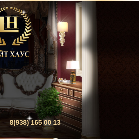
8(938) 165 00 13