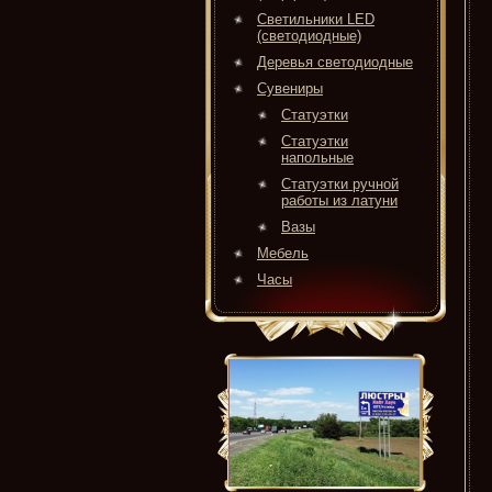
Светильники LED
(светодиодные)
Деревья светодиодные
Сувениры
Статуэтки
Статуэтки
напольные
Статуэтки ручной
работы из латуни
Вазы
Мебель
Часы