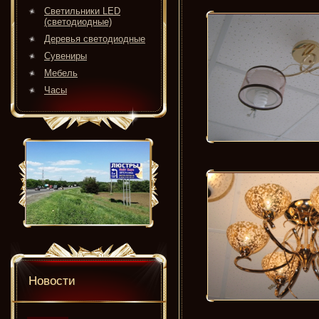
Светильники LED
(светодиодные)
Деревья светодиодные
Сувениры
Мебель
Часы
Новости