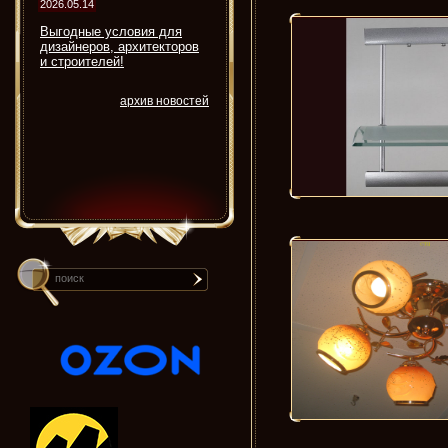
2026.05.14
Выгодные условия для
дизайнеров, архитекторов
и строителей!
архив новостей