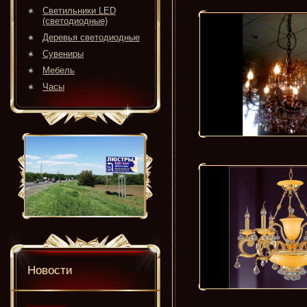
Светильники LED
(светодиодные)
Деревья светодиодные
Сувениры
Мебель
Часы
Новости