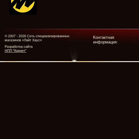
© 2007 - 2026 Сеть специализированных
Контактная
магазинов «Лайт Хаус»
информация:
Разработка сайта
НПП "Корнет"