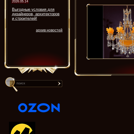
2026.05.14
Выгодные условия для
дизайнеров, архитекторов
и строителей!
архив новостей