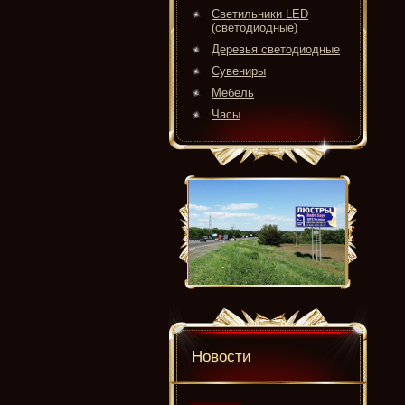
Светильники LED
(светодиодные)
Деревья светодиодные
Сувениры
Мебель
Часы
Новости