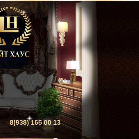
8(938) 165 00 13