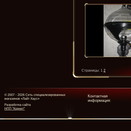
Страницы:
1
2
© 2007 - 2026 Сеть специализированных
Контактная
магазинов «Лайт Хаус»
информация:
Разработка сайта
НПП "Корнет"